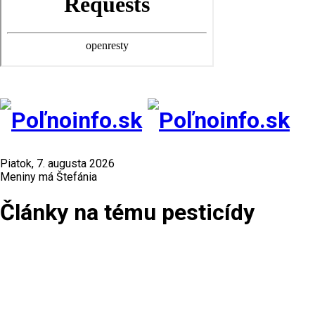
Piatok, 7. augusta 2026
Meniny má Štefánia
Články na tému pesticídy