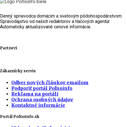
Denný sprievodca domácim a svetovým pôdohospodárstvom.
Spravodajstvo od našich redaktorov a tlačových agentúr.
Automaticky aktualizované cenové informácie.
Partneri
Zákaznícky servis
Odber nových článkov emailom
Podporiť portál Poľnoinfo
Reklama na portáli
Ochrana osobných údajov
Kontaktné informácie
Portál Poľnoinfo.sk