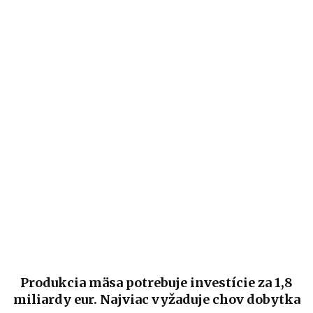
Produkcia mäsa potrebuje investície za 1,8
miliardy eur. Najviac vyžaduje chov dobytka