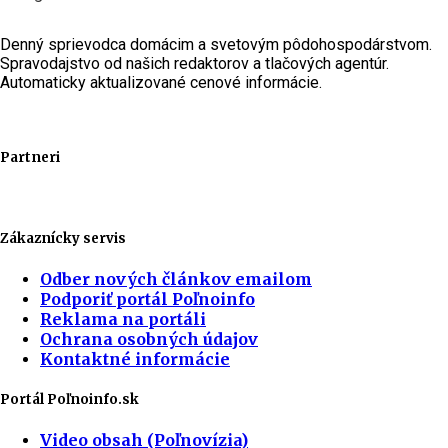
Denný sprievodca domácim a svetovým pôdohospodárstvom.
Spravodajstvo od našich redaktorov a tlačových agentúr.
Automaticky aktualizované cenové informácie.
Partneri
Zákaznícky servis
Odber nových článkov emailom
Podporiť portál Poľnoinfo
Reklama na portáli
Ochrana osobných údajov
Kontaktné informácie
Portál Poľnoinfo.sk
Video obsah (Poľnovízia)