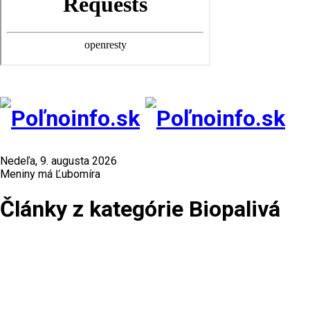
Nedeľa, 9. augusta 2026
Meniny má Ľubomíra
Články z kategórie Biopalivá