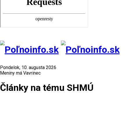
Pondelok, 10. augusta 2026
Meniny má Vavrinec
Články na tému SHMÚ