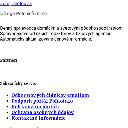
Zdroj: imeteo.sk
Denný sprievodca domácim a svetovým pôdohospodárstvom.
Spravodajstvo od našich redaktorov a tlačových agentúr.
Automaticky aktualizované cenové informácie.
Partneri
Zákaznícky servis
Odber nových článkov emailom
Podporiť portál Poľnoinfo
Reklama na portáli
Ochrana osobných údajov
Kontaktné informácie