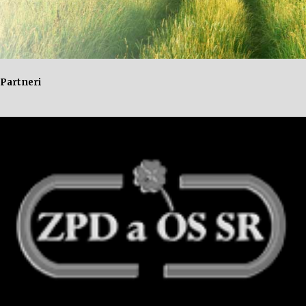
Partneri