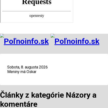
Sobota, 8. augusta 2026
Meniny má Oskar
Články z kategórie Názory a
komentáre