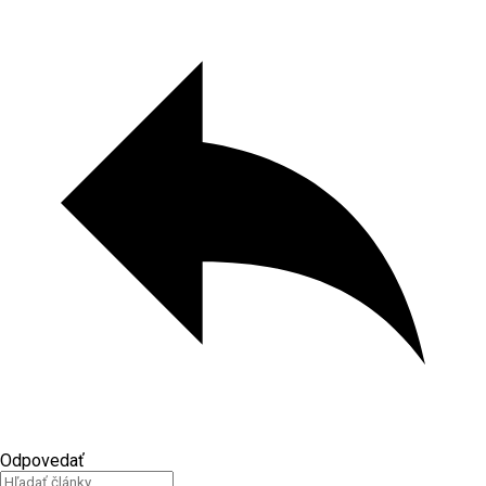
Odpovedať