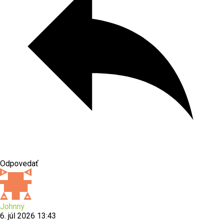
Odpovedať
Johnny
6. júl 2026 13:43