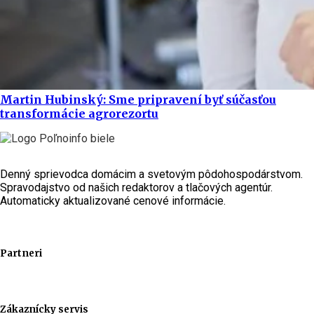
Martin Hubinský: Sme pripravení byť súčasťou
transformácie agrorezortu
Denný sprievodca domácim a svetovým pôdohospodárstvom.
Spravodajstvo od našich redaktorov a tlačových agentúr.
Automaticky aktualizované cenové informácie.
Partneri
Zákaznícky servis