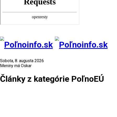
Sobota, 8. augusta 2026
Meniny má Oskar
Články z kategórie PoľnoEÚ