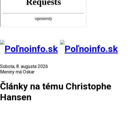
Sobota, 8. augusta 2026
Meniny má Oskar
Články na tému Christophe
Hansen