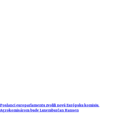
Poslanci europarlamentu zvolili novú Európsku komisiu.
Agrokomisárom bude Luxemburčan Hansen