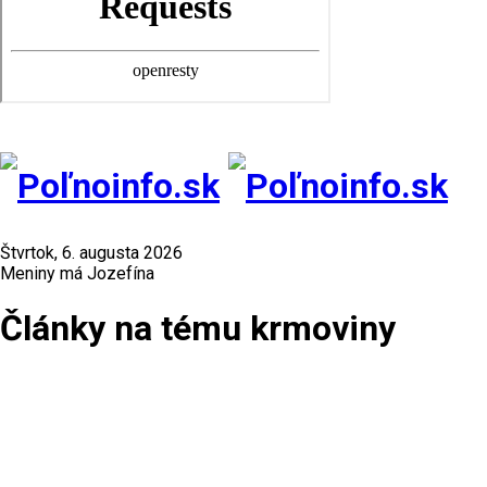
Štvrtok, 6. augusta 2026
Meniny má Jozefína
Články na tému krmoviny