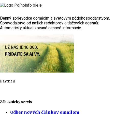
Denný sprievodca domácim a svetovým pôdohospodárstvom.
Spravodajstvo od našich redaktorov a tlačových agentúr.
Automaticky aktualizované cenové informácie.
Partneri
Zákaznícky servis
Odber nových článkov emailom