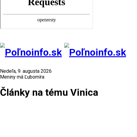
Nedeľa, 9. augusta 2026
Meniny má Ľubomíra
Články na tému Vinica