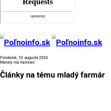
Pondelok, 10. augusta 2026
Meniny má Vavrinec
Články na tému mladý farmár