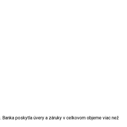
i. Banka poskytla úvery a záruky v celkovom objeme viac než