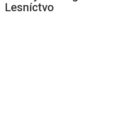
Lesníctvo