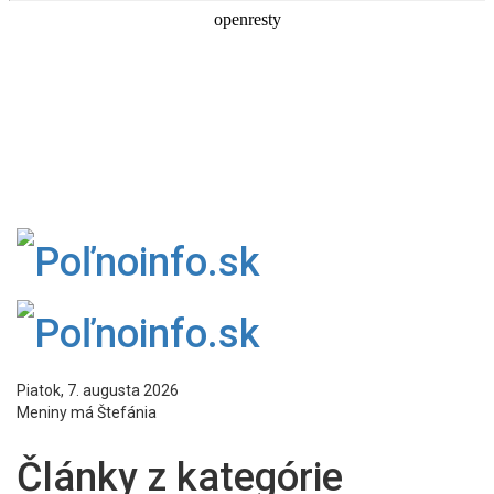
Piatok, 7. augusta 2026
Meniny má Štefánia
Články z kategórie