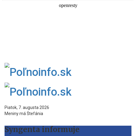
Piatok, 7. augusta 2026
Meniny má Štefánia
Syngenta informuje