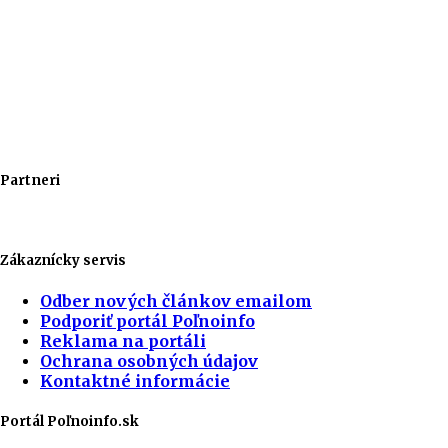
Partneri
Zákaznícky servis
Odber nových článkov emailom
Podporiť portál Poľnoinfo
Reklama na portáli
Ochrana osobných údajov
Kontaktné informácie
Portál Poľnoinfo.sk