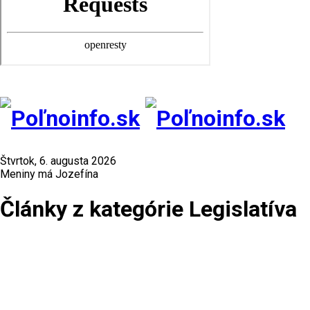
Štvrtok, 6. augusta 2026
Meniny má Jozefína
Články z kategórie Legislatíva