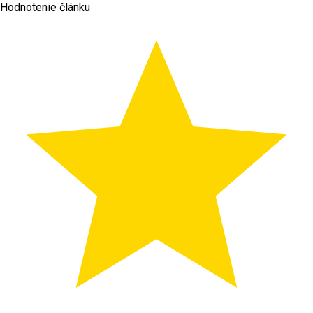
Hodnotenie článku