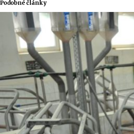
Podobné články