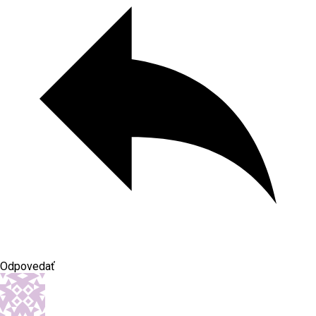
Odpovedať