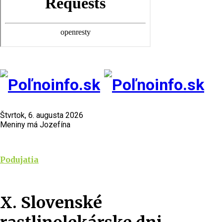
Štvrtok, 6. augusta 2026
Meniny má Jozefína
Podujatia
X. Slovenské