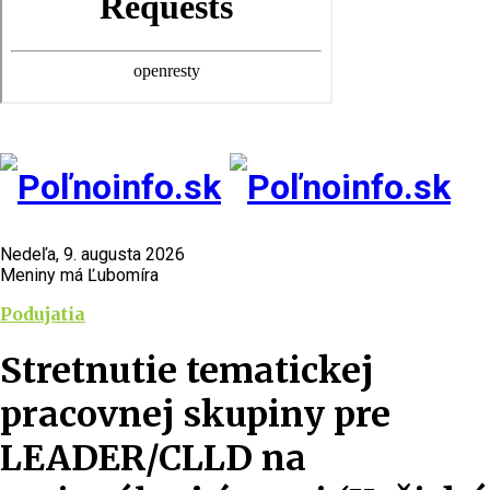
Nedeľa, 9. augusta 2026
Meniny má Ľubomíra
Podujatia
Stretnutie tematickej
pracovnej skupiny pre
LEADER/CLLD na