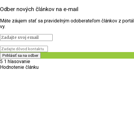
Odber nových článkov na e-mail
Máte záujem stať sa pravidelným odoberateľom článkov z portálu 
vy.
5
1
hlasovanie
Hodnotenie článku