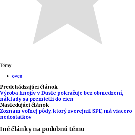
Témy:
ovce
Predchádzajúci článok
Výroba hnojív v Dusle pokračuje bez obmedzení,
náklady sa premietli do cien
Nasledujúci článok
Zoznam voľnej pôdy, ktorý zverejnil SPF, má viacero
nedostatkov
Iné články na podobnú tému