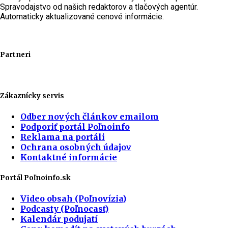
Spravodajstvo od našich redaktorov a tlačových agentúr.
Automaticky aktualizované cenové informácie.
Partneri
Zákaznícky servis
Odber nových článkov emailom
Podporiť portál Poľnoinfo
Reklama na portáli
Ochrana osobných údajov
Kontaktné informácie
Portál Poľnoinfo.sk
Video obsah (Poľnovízia)
Podcasty (Poľnocast)
Kalendár podujatí