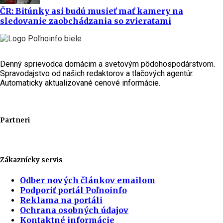
ČR: Bitúnky asi budú musieť mať kamery na
sledovanie zaobchádzania so zvieratami
Denný sprievodca domácim a svetovým pôdohospodárstvom.
Spravodajstvo od našich redaktorov a tlačových agentúr.
Automaticky aktualizované cenové informácie.
Partneri
Zákaznícky servis
Odber nových článkov emailom
Podporiť portál Poľnoinfo
Reklama na portáli
Ochrana osobných údajov
Kontaktné informácie