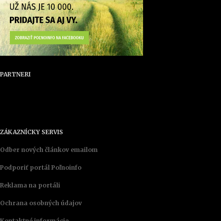
PARTNERI
ZÁKAZNÍCKY SERVIS
Odber nových článkov emailom
Podporiť portál Poľnoinfo
Reklama na portáli
Ochrana osobných údajov
Kontaktné informácie