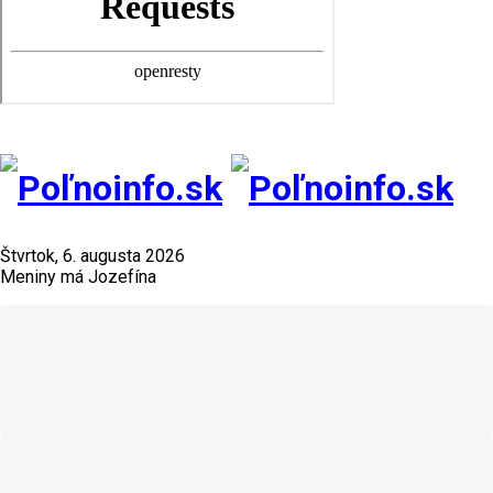
Štvrtok, 6. augusta 2026
Meniny má Jozefína