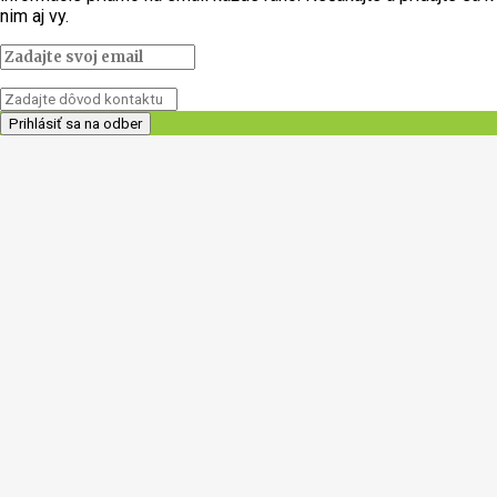
nim aj vy.