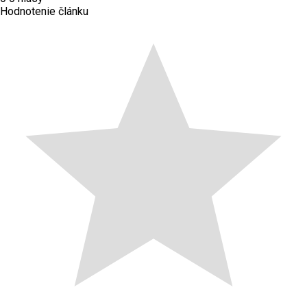
Hodnotenie článku