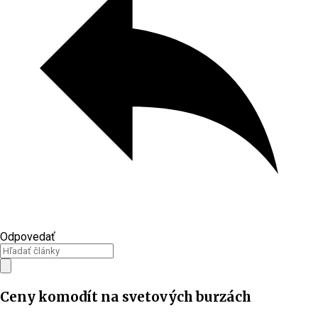
Odpovedať
Ceny komodít na svetových burzách