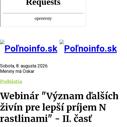
Sobota, 8. augusta 2026
Meniny má Oskar
Podujatia
Webinár "Význam ďalších
živín pre lepší príjem N
rastlinami" - II. časť