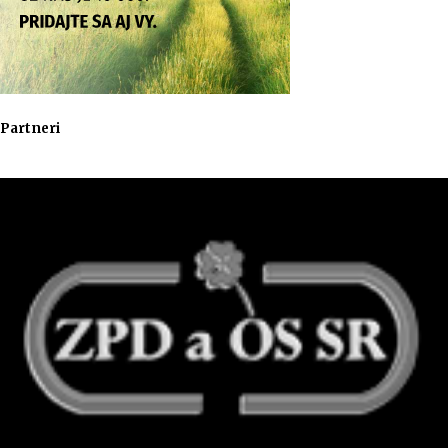
Partneri