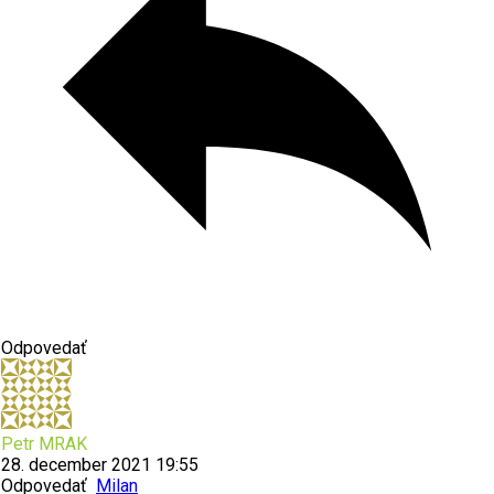
Odpovedať
Petr MRAK
28. december 2021 19:55
Odpovedať
Milan