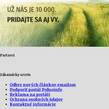
Partneri
Zákaznícky servis
Odber nových článkov emailom
Podporiť portál Poľnoinfo
Reklama na portáli
Ochrana osobných údajov
Kontaktné informácie