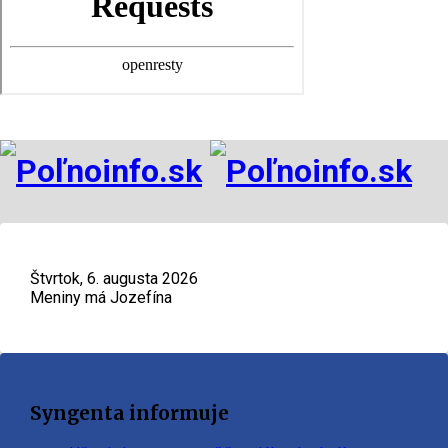
Štvrtok, 6. augusta 2026
Meniny má Jozefína
Syngenta informuje