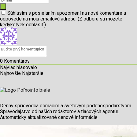
Súhlasím s posielaním upozornení na nové komentáre a
odpovede na moju emailovú adresu. (Z odberu sa môžete
kedykoľvek odhlásiť.)
0
Komentárov
Najviac hlasovalo
Najnovšie
Najstaršie
Denný sprievodca domácim a svetovým pôdohospodárstvom.
Spravodajstvo od našich redaktorov a tlačových agentúr.
Automaticky aktualizované cenové informácie.