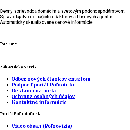
Denný sprievodca domácim a svetovým pôdohospodárstvom.
Spravodajstvo od našich redaktorov a tlačových agentúr.
Automaticky aktualizované cenové informácie.
Partneri
Zákaznícky servis
Odber nových článkov emailom
Podporiť portál Poľnoinfo
Reklama na portáli
Ochrana osobných údajov
Kontaktné informácie
Portál Poľnoinfo.sk
Video obsah (Poľnovízia)