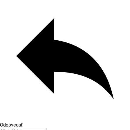
Odpovedať