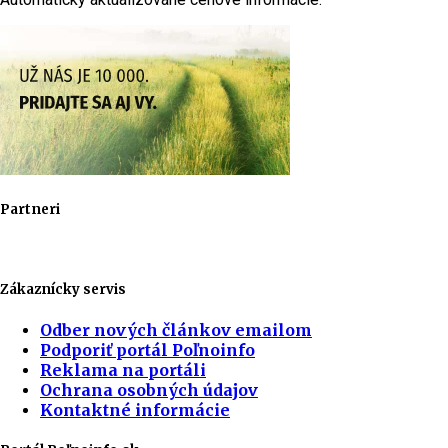
Partneri
Zákaznícky servis
Odber nových článkov emailom
Podporiť portál Poľnoinfo
Reklama na portáli
Ochrana osobných údajov
Kontaktné informácie