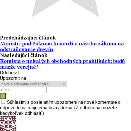
Predchádzajúci článok
Ministri pod Poľanou hovorili o návrhu zákona na
odstraňovanie drevín
Nasledujúci článok
Komisia o nekalých obchodných praktikách: budú
marže verejné?
Odoberať
Upozorniť na
Súhlasím s posielaním upozornení na nové komentáre a
odpovede na moju emailovú adresu. (Z odberu sa môžete
kedykoľvek odhlásiť.)