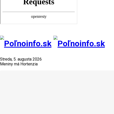
Streda, 5. augusta 2026
Meniny má Hortenzia