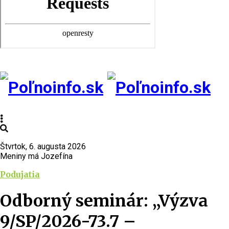
Štvrtok, 6. augusta 2026
Meniny má Jozefína
Podujatia
Odborný seminár: „Výzva
9/SP/2026-73.7 –