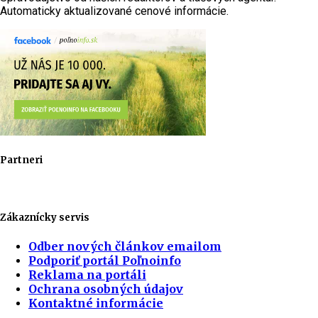
Automaticky aktualizované cenové informácie.
Partneri
Zákaznícky servis
Odber nových článkov emailom
Podporiť portál Poľnoinfo
Reklama na portáli
Ochrana osobných údajov
Kontaktné informácie