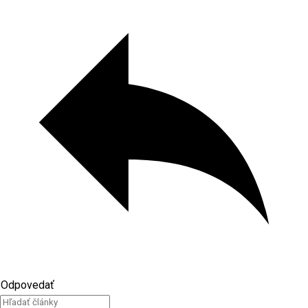
Odpovedať