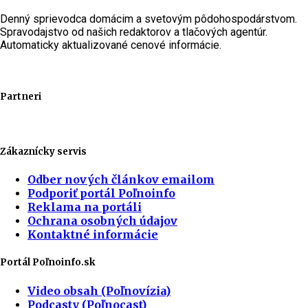
Denný sprievodca domácim a svetovým pôdohospodárstvom.
Spravodajstvo od našich redaktorov a tlačových agentúr.
Automaticky aktualizované cenové informácie.
Partneri
Zákaznícky servis
Odber nových článkov emailom
Podporiť portál Poľnoinfo
Reklama na portáli
Ochrana osobných údajov
Kontaktné informácie
Portál Poľnoinfo.sk
Video obsah (Poľnovízia)
Podcasty (Poľnocast)