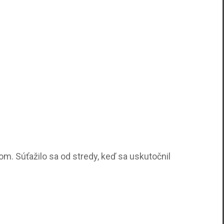
m. Súťažilo sa od stredy, keď sa uskutočnil