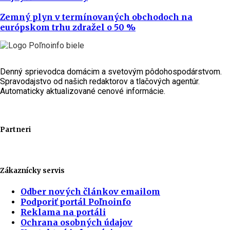
Zemný plyn v termínovaných obchodoch na
európskom trhu zdražel o 50 %
Denný sprievodca domácim a svetovým pôdohospodárstvom.
Spravodajstvo od našich redaktorov a tlačových agentúr.
Automaticky aktualizované cenové informácie.
Partneri
Zákaznícky servis
Odber nových článkov emailom
Podporiť portál Poľnoinfo
Reklama na portáli
Ochrana osobných údajov