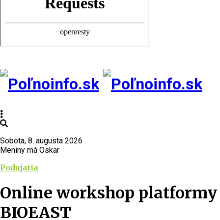
Sobota, 8. augusta 2026
Meniny má Oskar
Podujatia
Online workshop platformy
BIOEAST