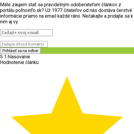
Máte záujem stať sa pravidelným odoberateľom článkov z
portálu poľnoinfo.sk? Už 1977 čitateľov od nás dostáva čerstvé
informácie priamo na email každé ráno. Nečakajte a pridajte sa k
nim aj vy.
5
1
hlasovanie
Hodnotenie článku