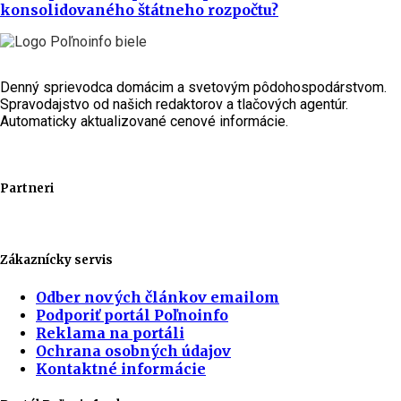
konsolidovaného štátneho rozpočtu?
Denný sprievodca domácim a svetovým pôdohospodárstvom.
Spravodajstvo od našich redaktorov a tlačových agentúr.
Automaticky aktualizované cenové informácie.
Partneri
Zákaznícky servis
Odber nových článkov emailom
Podporiť portál Poľnoinfo
Reklama na portáli
Ochrana osobných údajov
Kontaktné informácie