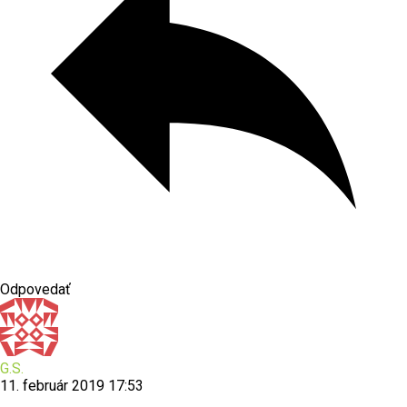
Odpovedať
G.S.
11. február 2019 17:53