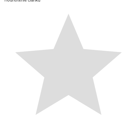
Hodnotenie článku