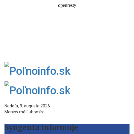
Nedeľa, 9. augusta 2026
Meniny má Ľubomíra
Syngenta informuje