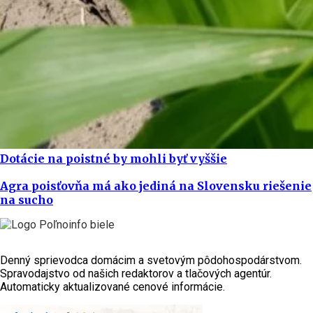
Dotácie na poistné by mohli byť vyššie
Agra poisťovňa má ako jediná na Slovensku riešenie
na sucho
Denný sprievodca domácim a svetovým pôdohospodárstvom.
Spravodajstvo od našich redaktorov a tlačových agentúr.
Automaticky aktualizované cenové informácie.