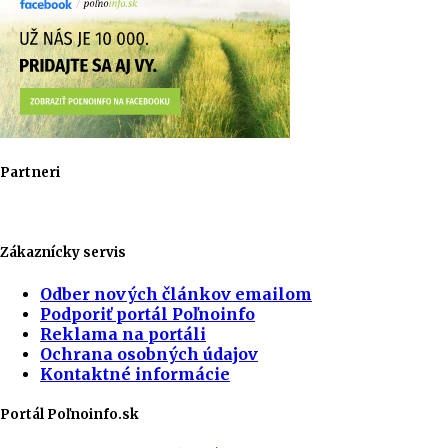
Partneri
Zákaznícky servis
Odber nových článkov emailom
Podporiť portál Poľnoinfo
Reklama na portáli
Ochrana osobných údajov
Kontaktné informácie
Portál Poľnoinfo.sk