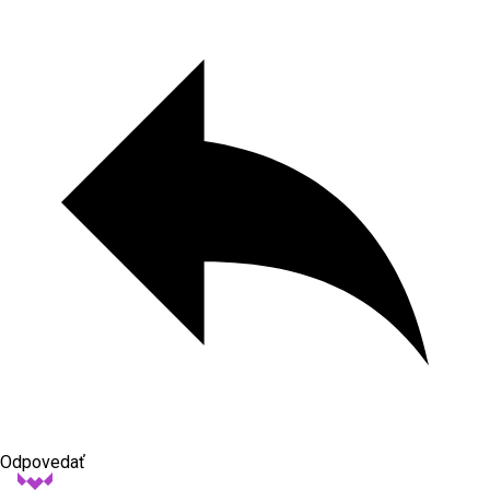
Odpovedať