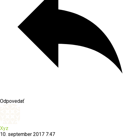
Odpovedať
Xyz
10. september 2017 7:47