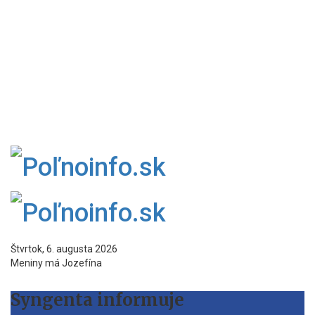
Štvrtok, 6. augusta 2026
Meniny má Jozefína
Syngenta informuje